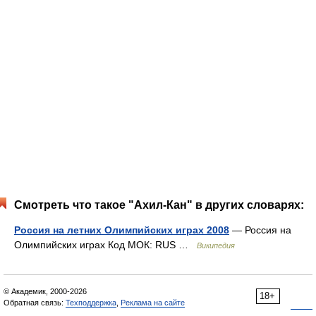
Смотреть что такое "Ахил-Кан" в других словарях:
Россия на летних Олимпийских играх 2008
— Россия на
Олимпийских играх Код МОК: RUS …
Википедия
© Академик, 2000-2026
18+
Обратная связь:
Техподдержка
,
Реклама на сайте